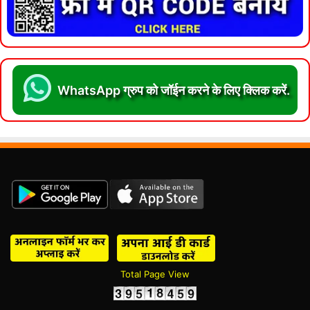
WhatsApp ग्रुप को जॉईन करने के लिए क्लिक करें.
Total Page View