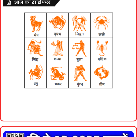
आज का राशिफल