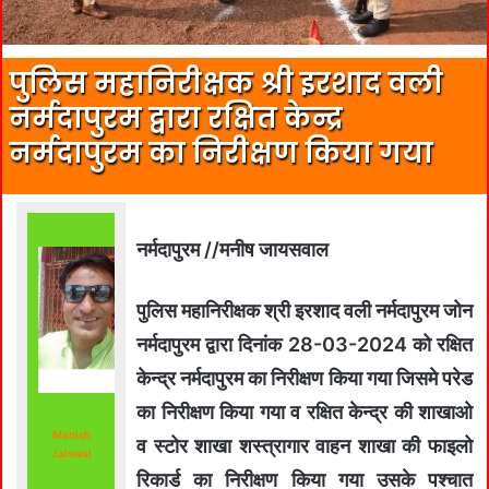
पुलिस महानिरीक्षक श्री इरशाद वली
नर्मदापुरम द्वारा रक्षित केन्द्र
नर्मदापुरम का निरीक्षण किया गया
नर्मदापुरम //मनीष जायसवाल
पुलिस महानिरीक्षक श्री इरशाद वली नर्मदापुरम जोन
नर्मदापुरम द्वारा दिनांक 28-03-2024 को रक्षित
केन्द्र नर्मदापुरम का निरीक्षण किया गया जिसमे परेड
का निरीक्षण किया गया व रक्षित केन्द्र की शाखाओ
Manish
व स्टोर शाखा शस्त्रागार वाहन शाखा की फाइलो
Jaiswal
रिकार्ड का निरीक्षण किया गया उसके पश्चात