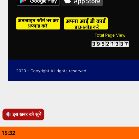
Total Page View
2020 - Copyright All rights reserved
इस खबर को सुनें
15:32