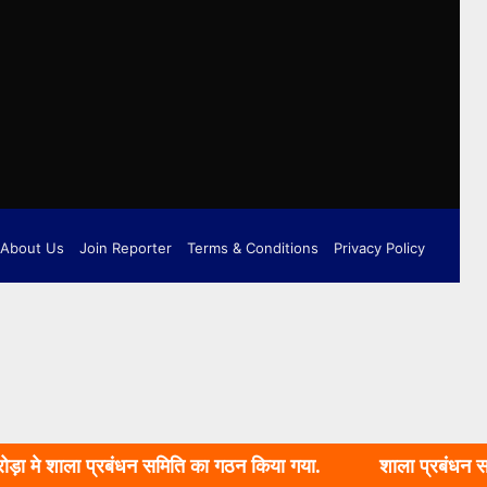
About Us
Join Reporter
Terms & Conditions
Privacy Policy
्रबंधन समिति का गठन किया गया.
शाला प्रबंधन समिति का गठन क