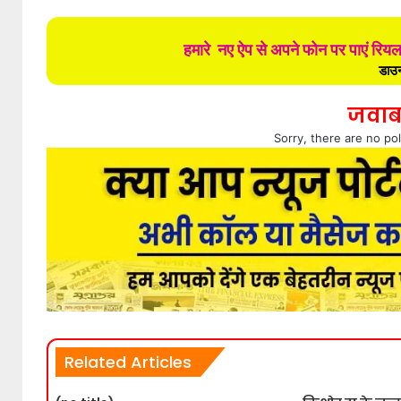
हमारे नए ऐप से अपने फोन पर पाएं रिय
डाउन
जवाब
Sorry, there are no pol
Related Articles