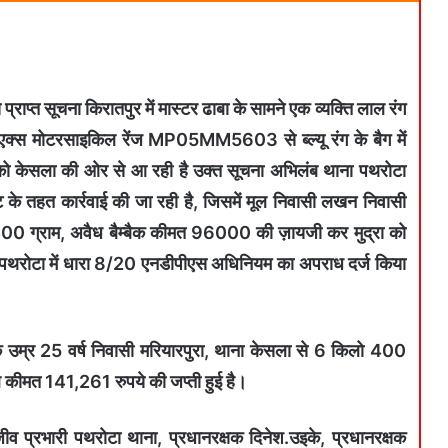
राप्त सूचना किरातपुर में मास्टर ढाबा के सामने एक व्यक्ति लाल रंग
एक्स मोटरसाइकिल रेंज MP05MM5603 से ब्ल्यू रंग के बैग में
ि को केसला की ओर से आ रही है उक्त सूचना अभिलंब थाना पथरोटा
ट के तहत कार्रवाई की जा रही है, जिसमें मूल निवासी लखन निवासी
00 ग्राम, अवैध बैम्बैक कीमत 96000 की ज़ायजी कर मुद्रा को
ै। पथरोटा में धारा 8/20 एनडीपीएस अधिनियम का अपराध दर्ज किया
 उम्र 25 वर्ष निवासी मरियारपुरा, थाना केसला से 6 किलो 400
कीमत 141,261 रुपये की जप्ती हुई है।
क संजीव प्रभारी पथरोटा थाना, प्रधानरक्षक दिनेश.उइके, प्रधानरक्षक