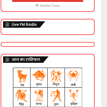
Weather Today
Live FM Radio
आज का राशिफल