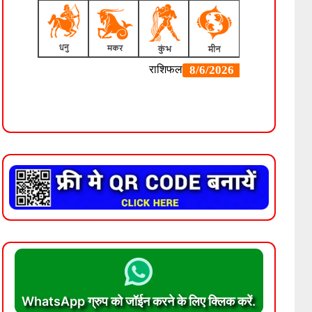
WhatsApp ग्रुप को जॉईन करने के लिए क्लिक करें.