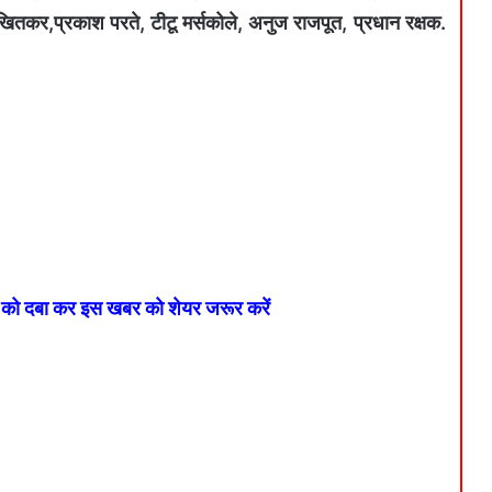
खितकर,प्रकाश परते, टीटू मर्सकोले, अनुज राजपूत, प्रधान रक्षक.
न को दबा कर इस खबर को शेयर जरूर करें