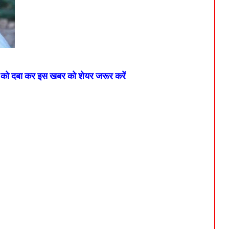
न को दबा कर इस खबर को शेयर जरूर करें