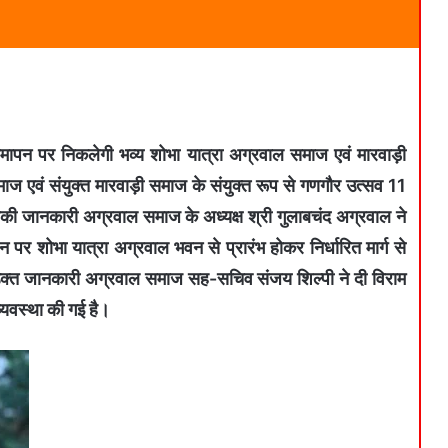
समापन पर निकलेगी भव्य शोभा यात्रा अग्रवाल समाज एवं मारवाड़ी
ज एवं संयुक्त मारवाड़ी समाज के संयुक्त रूप से गणगौर उत्सव 11
सकी जानकारी अग्रवाल समाज के अध्यक्ष श्री गुलाबचंद अग्रवाल ने
पर शोभा यात्रा अग्रवाल भवन से प्रारंभ होकर निर्धारित मार्ग से
ी उक्त जानकारी अग्रवाल समाज सह-सचिव संजय शिल्पी ने दी विराम
्यवस्था की गई है।