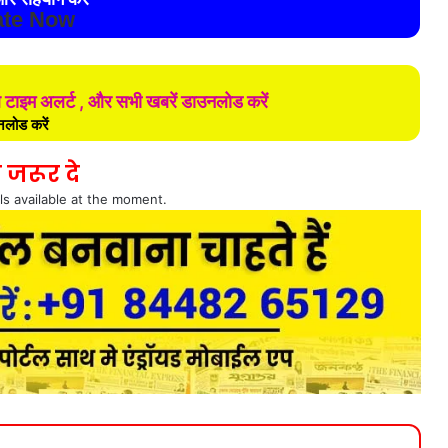
te Now
ल टाइम अलर्ट , और सभी खबरें डाउनलोड करें
लोड करें
 जरूर दे
ls available at the moment.