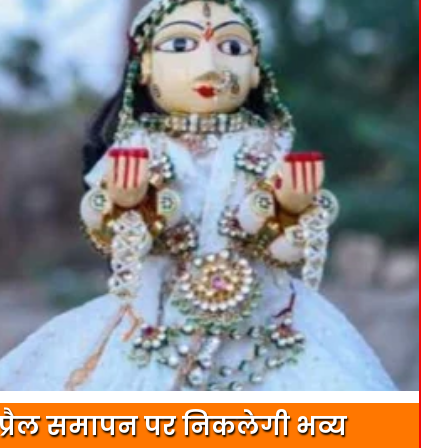
 अप्रैल समापन पर निकलेगी भव्य