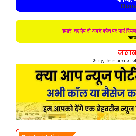
Dona
हमारे नए ऐप से अपने फोन पर पाएं रिय
डाउन
जवाब
Sorry, there are no pol