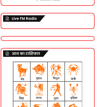
Live FM Radio
आज का राशिफल