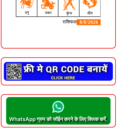
WhatsApp ग्रुप को जॉईन करने के लिए क्लिक करें.