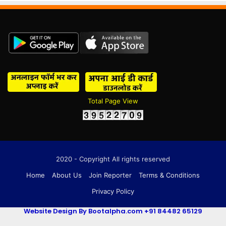
Total Page View
2020 - Copyright All rights reserved
Home
About Us
Join Reporter
Terms & Conditions
Privacy Policy
Website Design By Bootalpha.com +91 84482 65129