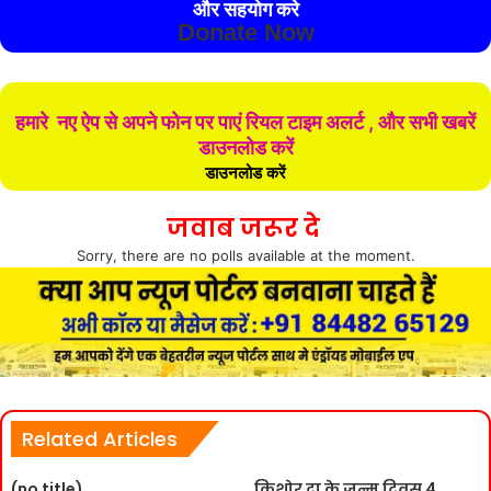
और सहयोग करे
Donate Now
हमारे नए ऐप से अपने फोन पर पाएं रियल टाइम अलर्ट , और सभी खबरें
डाउनलोड करें
डाउनलोड करें
जवाब जरूर दे
Sorry, there are no polls available at the moment.
Related Articles
(no title)
किशोर दा के जन्म दिवस 4