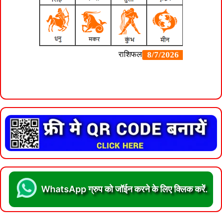
WhatsApp ग्रुप को जॉईन करने के लिए क्लिक करें.