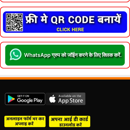
WhatsApp ग्रुप को जॉईन करने के लिए क्लिक करें.