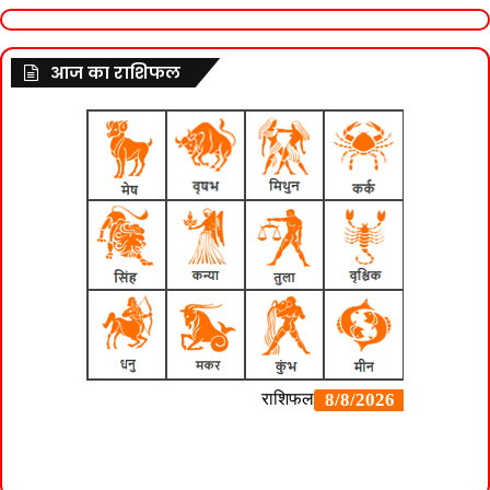
आज का राशिफल