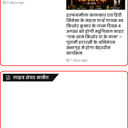
3 days ago
हरफनमौला कलाकार एवं हिंदी
सिनेमा के महान पार्श्व गायक स्व.
किशोर कुमार के जन्म दिवस 4
अगस्त को होगी म्यूजिकल नाइट
“एक शाम किशोर दा के नाम” –
पुरानी इटारसी के अभिनंदन
सभागृह में होगा बेहतरीन
कार्यक्रम.
7 days ago
लाइव शेयर मार्केट