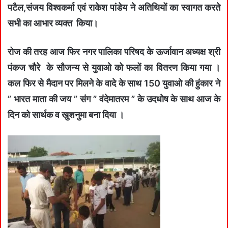
पटैल,संजय विश्वकर्मा एवं राकेश पांडेय ने अतिथियों का स्वागत करते
सभी का आभार व्यक्त किया।
रोज की तरह आज फिर नगर पालिका परिषद के ऊर्जावान अध्यक्ष श्री
पंकज चौरे के सौजन्य से युवाओ को फलों का वितरण किया गया ।
कल फिर से मैदान पर मिलने के वादे के साथ 150 युवाओ की हुंकार ने
” भारत माता की जय ” संग ” वंदेमातरम ” के उदधोष के साथ आज के
दिन को सार्थक व खुशनुमा बना दिया ।