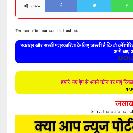
Share
The specified carousel is trashed.
स्वतंत्र और सच्ची पत्रकारिता के लिए ज़रूरी है कि वो कॉरपो
आगे आए औ
Dona
हमारे नए ऐप से अपने फोन पर पाएं रिय
डाउन
जवाब
Sorry, there are no pol