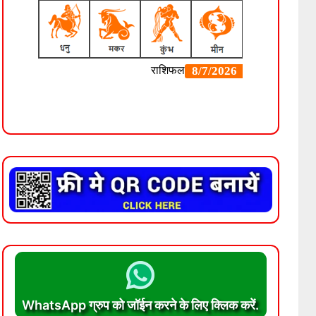
WhatsApp ग्रुप को जॉईन करने के लिए क्लिक करें.