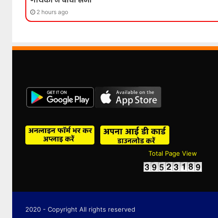
गायको ने बांधा समां
2 hours ago
Total Page View
2020 - Copyright All rights reserved