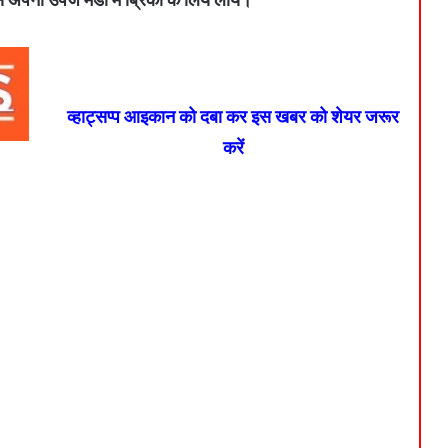
व्हाट्सप्प आइकान को दबा कर इस खबर को शेयर जरूर
करें