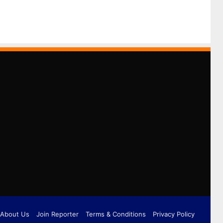
About Us
Join Reporter
Terms & Conditions
Privacy Policy