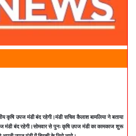
सीय कृषि उपज मंडी बंद रहेगी।मंडी सचिव कैलाश बामलिया ने बताया
ज मंडी बंद रहेगी।सोमवार से पुनः कृषि उपज मंडी का कामकाज शुरू
 अपनी उपज मंडी में ब्रिकी के लिये लाये।