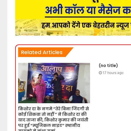
Related Articles
(no title)
17 hours ago
किशोर दा के नगमे “तेरे बिना जिंदगी से
कोई शिकवा तो नहीं ” ने किशोर दा की
याद ताजा की, किशोर कुमार की जयंती
पर हुई “म्यूजिकल नाइट” स्थानीय