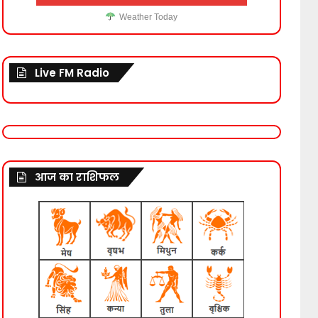
Weather Today
Live FM Radio
आज का राशिफल