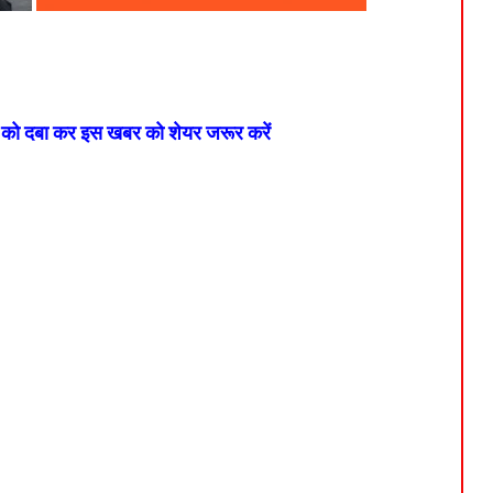
न को दबा कर इस खबर को शेयर जरूर करें