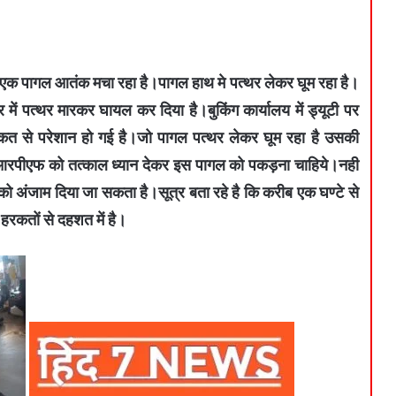
में एक पागल आतंक मचा रहा है।पागल हाथ मे पत्थर लेकर घूम रहा है।
में पत्थर मारकर घायल कर दिया है।बुकिंग कार्यालय में ड्यूटी पर
कत से परेशान हो गई है।जो पागल पत्थर लेकर घूम रहा है उसकी
आरपीएफ को तत्काल ध्यान देकर इस पागल को पकड़ना चाहिये।नही
ा को अंजाम दिया जा सकता है।सूत्र बता रहे है कि करीब एक घण्टे से
हरकतों से दहशत में है।