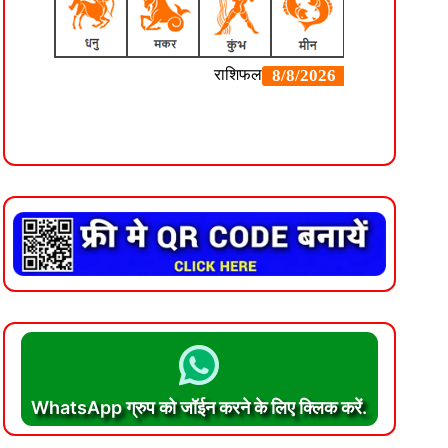
WhatsApp ग्रुप को जॉईन करने के लिए क्लिक करें.