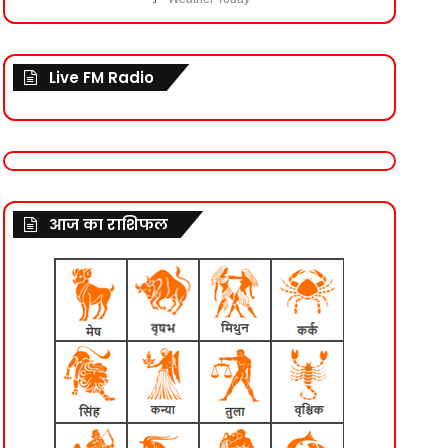
Live FM Radio
आज का राशिफल