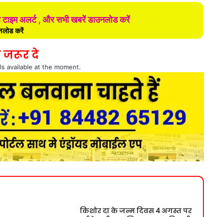
ल टाइम अलर्ट , और सभी खबरें डाउनलोड करें
लोड करें
 जरूर दे
ls available at the moment.
किशोर दा के जन्म दिवस 4 अगस्त पर