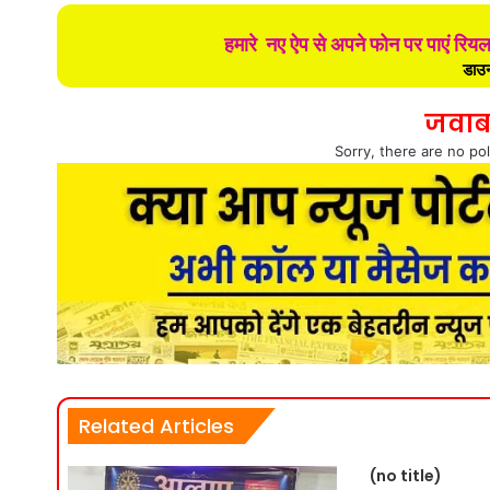
हमारे नए ऐप से अपने फोन पर पाएं रिय
डाउन
जवाब
Sorry, there are no pol
Related Articles
(no title)