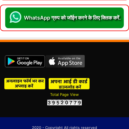
WhatsApp ग्रुप को जॉईन करने के लिए क्लिक करें.
Total Page View
2020 - Copyright All rights reserved