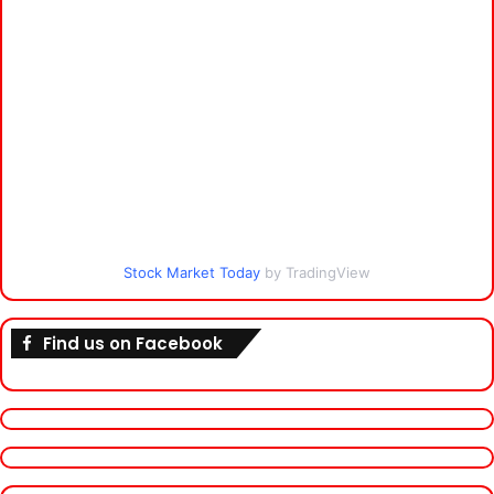
Stock Market Today
by TradingView
Find us on Facebook