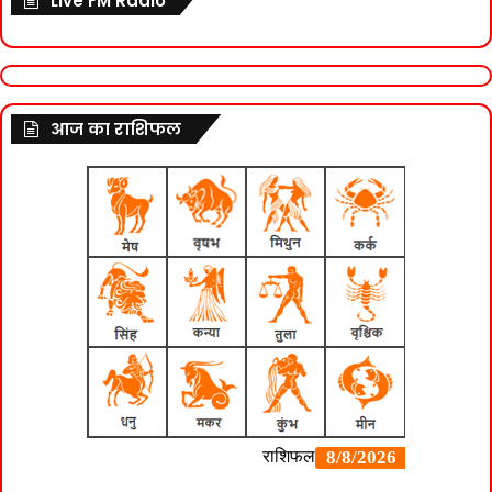
Live FM Radio
आज का राशिफल