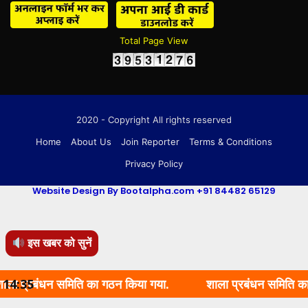
Total Page View
2020 - Copyright All rights reserved
Home
About Us
Join Reporter
Terms & Conditions
Privacy Policy
Website Design By Bootalpha.com +91 84482 65129
इस खबर को सुनें
बंधन समिति का गठन किया गया.
14:35
शाला प्रबंधन समिति का गठन किय