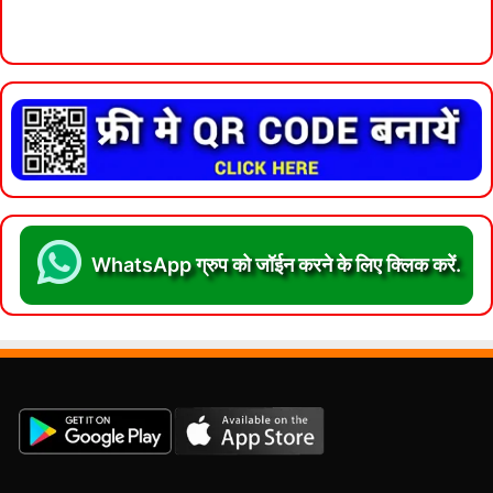
WhatsApp ग्रुप को जॉईन करने के लिए क्लिक करें.