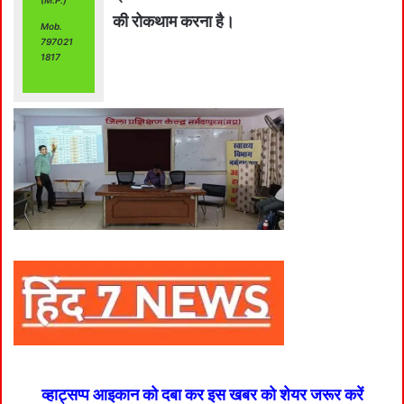
(M.P.)
की रोकथाम करना है।
Mob.
797021
1817
व्हाट्सप्प आइकान को दबा कर इस खबर को शेयर जरूर करें