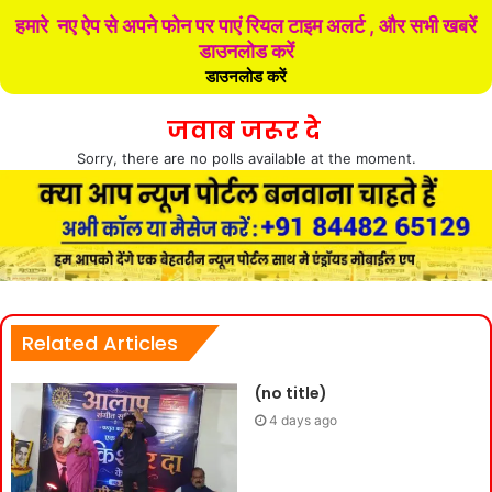
हमारे नए ऐप से अपने फोन पर पाएं रियल टाइम अलर्ट , और सभी खबरें
डाउनलोड करें
डाउनलोड करें
जवाब जरूर दे
Sorry, there are no polls available at the moment.
Related Articles
(no title)
4 days ago