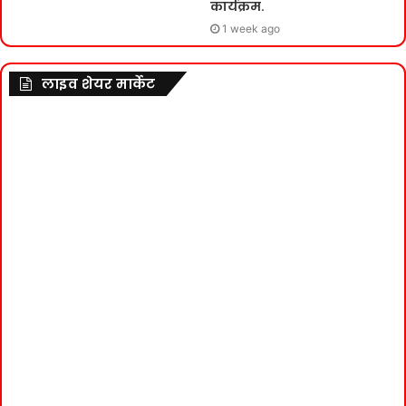
कार्यक्रम.
1 week ago
लाइव शेयर मार्केट