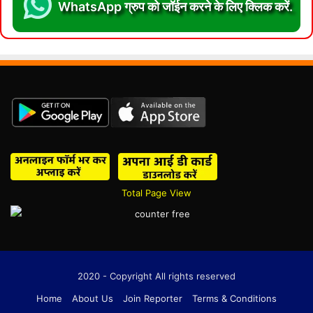
WhatsApp ग्रुप को जॉईन करने के लिए क्लिक करें.
Total Page View
2020 - Copyright All rights reserved
Home
About Us
Join Reporter
Terms & Conditions