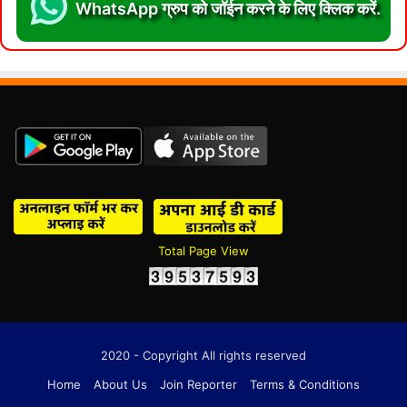
WhatsApp ग्रुप को जॉईन करने के लिए क्लिक करें.
Total Page View
2020 - Copyright All rights reserved
Home
About Us
Join Reporter
Terms & Conditions