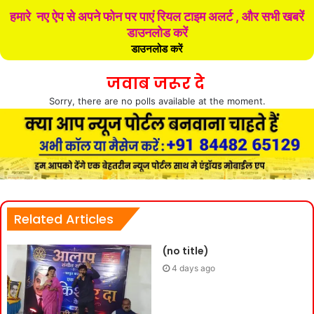
हमारे नए ऐप से अपने फोन पर पाएं रियल टाइम अलर्ट , और सभी खबरें
डाउनलोड करें
डाउनलोड करें
जवाब जरूर दे
Sorry, there are no polls available at the moment.
Related Articles
(no title)
4 days ago