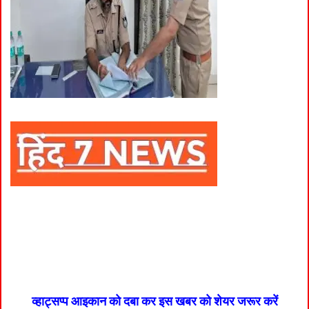
व्हाट्सप्प आइकान को दबा कर इस खबर को शेयर जरूर करें