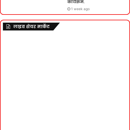
कार्यक्रम.
1 week ago
लाइव शेयर मार्केट