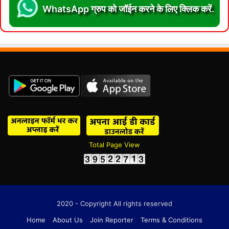
WhatsApp ग्रुप को जॉईन करने के लिए क्लिक करें.
Total Page View
2020 - Copyright All rights reserved
Home
About Us
Join Reporter
Terms & Conditions