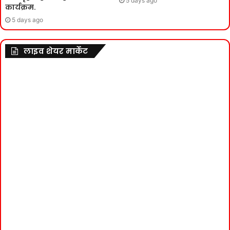
5 days ago
कार्यक्रम.
5 days ago
लाइव शेयर मार्केट