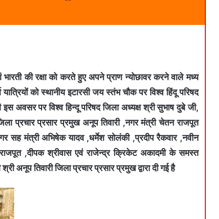
ं भारती की रक्षा को करते हुए अपने प्राण न्योछावर करने वाले मध्य
 यात्रियों को स्थानीय इटारसी जय स्तंभ चौक पर विश्व हिंदू परिषद
 की इस अवसर पर विश्व हिन्दू परिषद जिला अध्यक्ष श्री सुभाष दुबे जी,
 जिला प्रचार प्रसार प्रमुख अनूप तिवारी ,नगर मंत्री चेतन राजपूत
र सह मंत्री अभिषेक यादव ,धर्मेश सोलंकी ,प्रदीप रैकवार ,नवीन
ाजपूत ,दीपक श्रीवास एवं राजेन्द्र क्रिकेट अकादमी के समस्त
ी अनूप तिवारी जिला प्रचार प्रसार प्रमुख द्वारा दी गई है