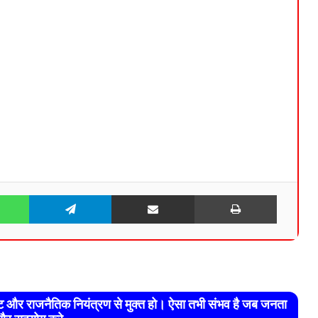
WhatsApp
Telegram
Share via Email
Print
रेट और राजनैतिक नियंत्रण से मुक्त हो। ऐसा तभी संभव है जब जनता