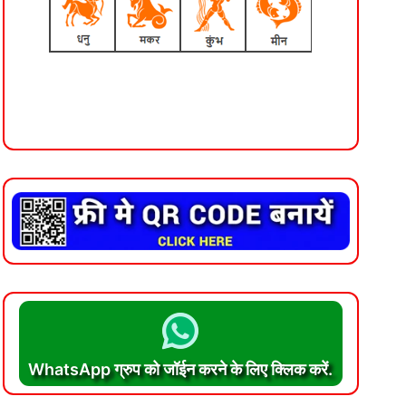
WhatsApp ग्रुप को जॉईन करने के लिए क्लिक करें.