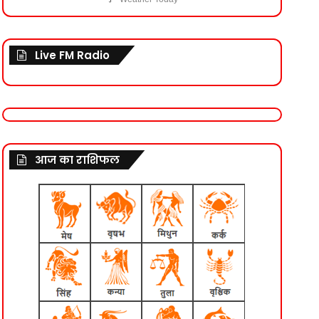
Live FM Radio
आज का राशिफल