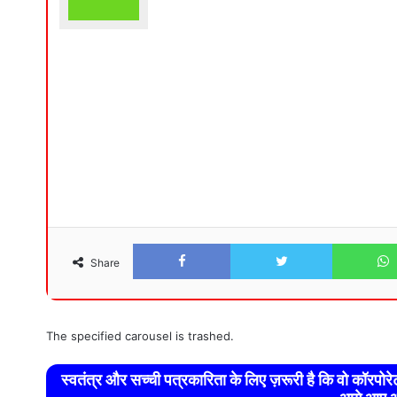
Facebook
Twitter
Share
The specified carousel is trashed.
स्वतंत्र और सच्ची पत्रकारिता के लिए ज़रूरी है कि वो कॉरपो