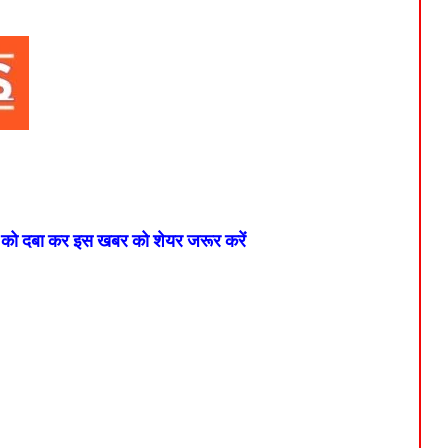
न को दबा कर इस खबर को शेयर जरूर करें