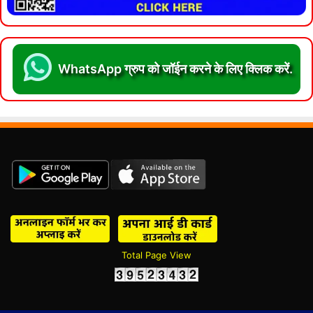
WhatsApp ग्रुप को जॉईन करने के लिए क्लिक करें.
Total Page View