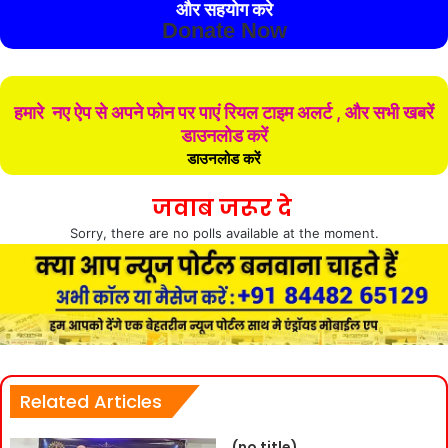
और सहयोग करे
Donate Now
हमारे नए ऐप से अपने फोन पर पाएं रियल टाइम अलर्ट , और सभी खबरें
डाउनलोड करें
डाउनलोड करें
जवाब जरूर दे
Sorry, there are no polls available at the moment.
Related Articles
(no title)