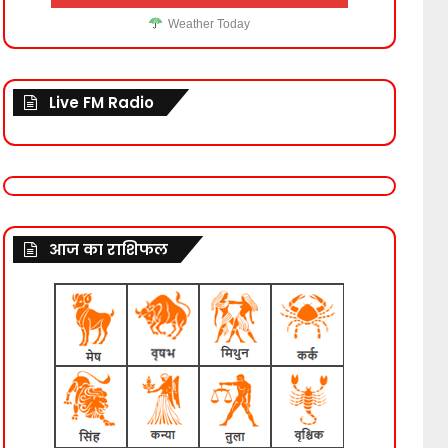
Weather Today
Live FM Radio
आज का राशिफल