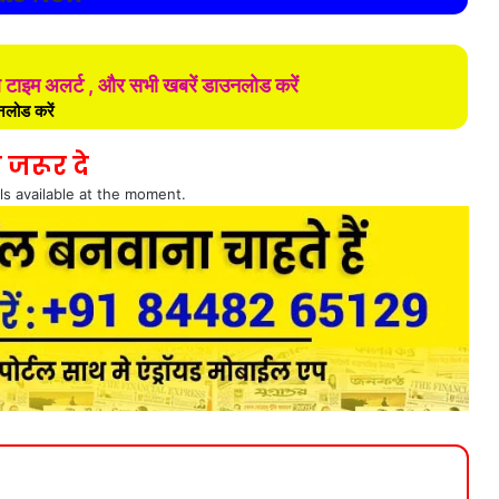
ल टाइम अलर्ट , और सभी खबरें डाउनलोड करें
लोड करें
 जरूर दे
ls available at the moment.