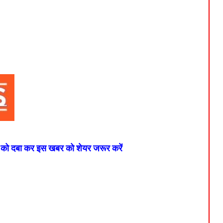
न को दबा कर इस खबर को शेयर जरूर करें