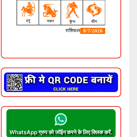
WhatsApp ग्रुप को जॉईन करने के लिए क्लिक करें.