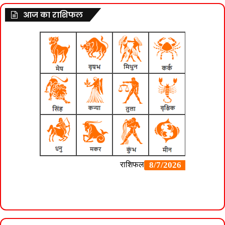
आज का राशिफल