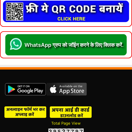
WhatsApp ग्रुप को जॉईन करने के लिए क्लिक करें.
Total Page View