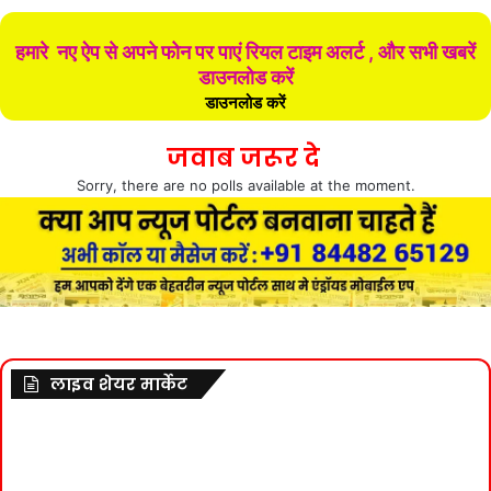
हमारे नए ऐप से अपने फोन पर पाएं रियल टाइम अलर्ट , और सभी खबरें
डाउनलोड करें
डाउनलोड करें
जवाब जरूर दे
Sorry, there are no polls available at the moment.
लाइव शेयर मार्केट