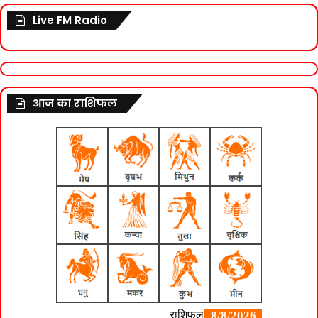
Live FM Radio
आज का राशिफल