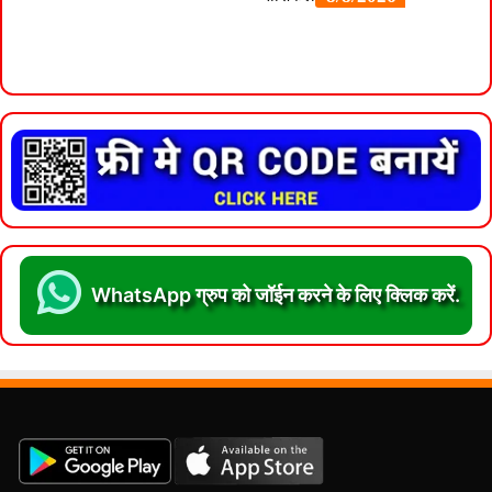
WhatsApp ग्रुप को जॉईन करने के लिए क्लिक करें.