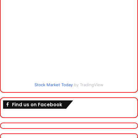
Stock Market Today
by TradingView
Find us on Facebook