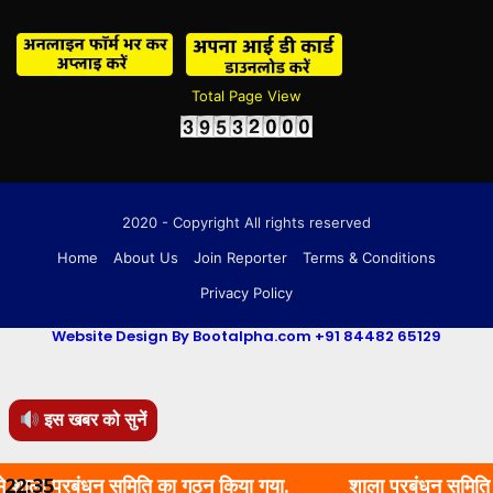
Total Page View
2020 - Copyright All rights reserved
Home
About Us
Join Reporter
Terms & Conditions
Privacy Policy
Website Design By Bootalpha.com +91 84482 65129
इस खबर को सुनें
 प्रबंधन समिति का गठन किया गया.
22:35
शाला प्रबंधन समिति का गठन