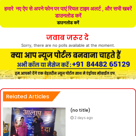
हमारे नए ऐप से अपने फोन पर पाएं रियल टाइम अलर्ट , और सभी खबरें
डाउनलोड करें
डाउनलोड करें
जवाब जरूर दे
Sorry, there are no polls available at the moment.
Related Articles
(no title)
2 days ago