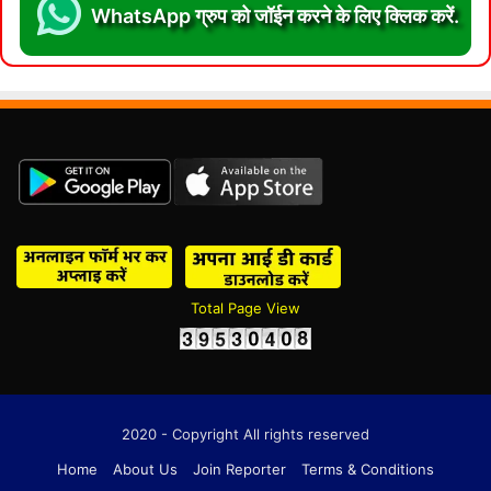
WhatsApp ग्रुप को जॉईन करने के लिए क्लिक करें.
Total Page View
2020 - Copyright All rights reserved
Home
About Us
Join Reporter
Terms & Conditions