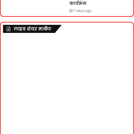
कार्यक्रम.
7 days ago
लाइव शेयर मार्केट