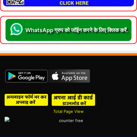
WhatsApp ग्रुप को जॉईन करने के लिए क्लिक करें.
Total Page View