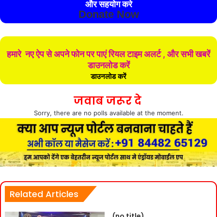
और सहयोग करे
Donate Now
हमारे नए ऐप से अपने फोन पर पाएं रियल टाइम अलर्ट , और सभी खबरें
डाउनलोड करें
डाउनलोड करें
जवाब जरूर दे
Sorry, there are no polls available at the moment.
Related Articles
(no title)