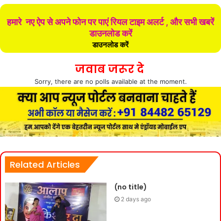
हमारे नए ऐप से अपने फोन पर पाएं रियल टाइम अलर्ट , और सभी खबरें
डाउनलोड करें
डाउनलोड करें
जवाब जरूर दे
Sorry, there are no polls available at the moment.
Related Articles
(no title)
2 days ago