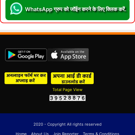
WhatsApp ग्रुप को जॉईन करने के लिए क्लिक करें.
Total Page View
2020 - Copyright All rights reserved
Home
About Us
Join Reporter
Terms & Conditions