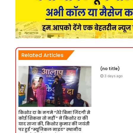
Related Articles
(no title)
3 days ago
किशोर दा के नगमे “तेरे बिना जिंदगी से
कोई शिकवा तो नहीं ” ने किशोर दा की
याद ताजा की, किशोर कुमार की जयंती
पर हुई “म्यूजिकल नाइट” स्थानीय