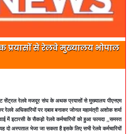
थक प्रयासों से रेलवे मुख्यालय भोपाल
स्ट सेंट्रल रेलवे मजदूर संघ के अथक प्रयासों से मुख्यालय पीएनएम
ाकर रेलवे अधिकारियों पर दबाव बनाकर जोनल महामंत्री अशोक शर्मा
ाई में इटारसी के सैकड़ो रेलवे कर्मचारियों को हुआ फायदा ,,समस्त
ं यह दो अस्पताल भेजा जा सकता है इसके लिए सभी रेलवे कर्मचारियों