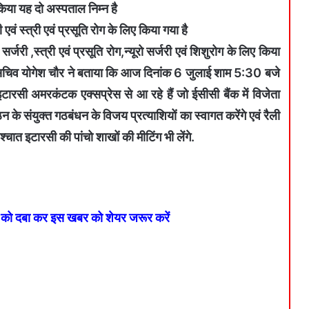
किया यह दो अस्पताल निम्न है
ं स्त्री एवं प्रसूति रोग के लिए किया गया है
र्जरी ,स्त्री एवं प्रसूति रोग,न्यूरो सर्जरी एवं शिशुरोग के लिए किया
री सचिव योगेश चौर ने बताया कि आज दिनांक 6 जुलाई शाम 5:30 बजे
ारसी अमरकंटक एक्सप्रेस से आ रहे हैं जो ईसीसी बैंक में विजेता
 के संयुक्त गठबंधन के विजय प्रत्याशियों का स्वागत करेंगे एवं रैली
पश्चात इटारसी की पांचो शाखों की मीटिंग भी लेंगे.
न को दबा कर इस खबर को शेयर जरूर करें