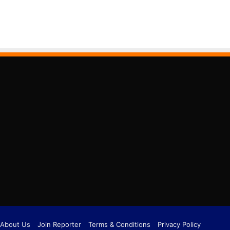
About Us
Join Reporter
Terms & Conditions
Privacy Policy