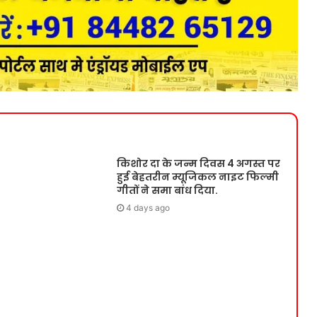
किशोर दा के जन्म दिवस 4 अगस्त पर
हुई बेहतरीन म्यूजिकल नाइट फिल्मी
गीतों ने समा बांध दिया.
4 days ago