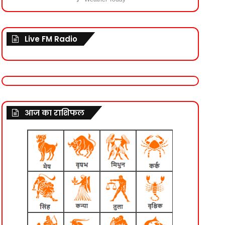
Live FM Radio
आज का राशिफल