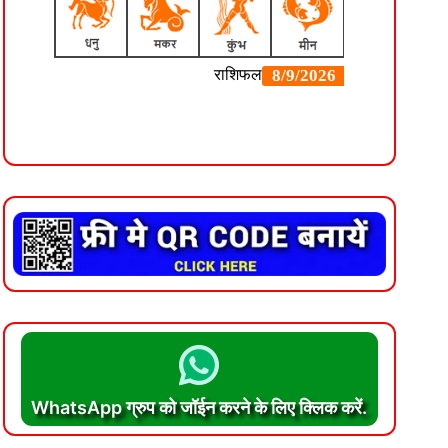
WhatsApp ग्रुप को जॉईन करने के लिए क्लिक करें.