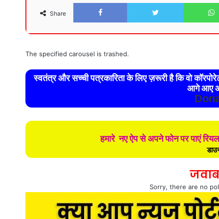
Facebook
Twitter
Share
The specified carousel is trashed.
स्वतंत्र और सच्ची पत्रकारिता के लिए ज़रूरी है कि वो कॉरपो
आगे आए औ
Dona
हमारे नए ऐप से अपने फोन पर पाएं रिय
डाउन
जवाब
Sorry, there are no pol