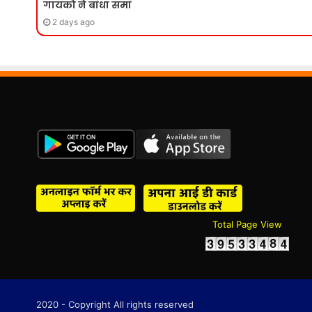
गायको ने बांधा समां
2 days ago
Total Page View
2020 - Copyright All rights reserved