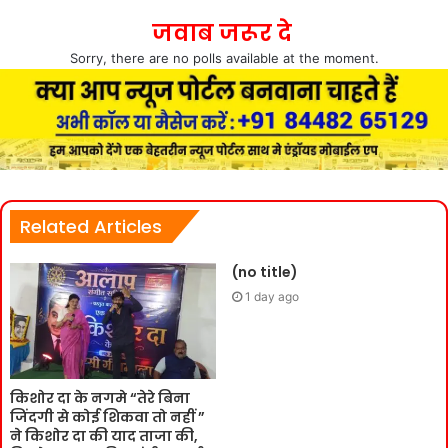
जवाब जरूर दे
Sorry, there are no polls available at the moment.
Related Articles
(no title)
1 day ago
किशोर दा के नगमे “तेरे बिना
जिंदगी से कोई शिकवा तो नहीं ”
ने किशोर दा की याद ताजा की,