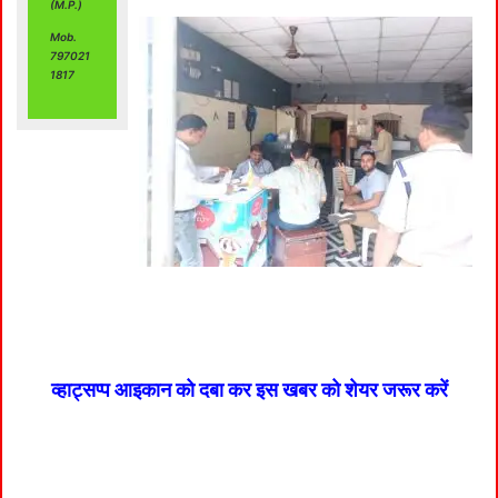
(M.P.)
Mob.
797021
1817
व्हाट्सप्प आइकान को दबा कर इस खबर को शेयर जरूर करें