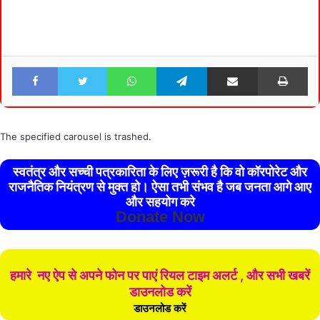
Facebook
Twitter
WhatsApp
Telegram
Share via Email
Pri
The specified carousel is trashed.
स्वतंत्र और सच्ची पत्रकारिता के लिए ज़रूरी है कि वो कॉरपोरेट और
राजनैतिक नियंत्रण से मुक्त हो। ऐसा तभी संभव है जब जनता आगे आए
और सहयोग करे
Donate Now
हमारे नए ऐप से अपने फोन पर पाएं रियल टाइम अलर्ट , और सभी खबरें
डाउनलोड करें
डाउनलोड करें