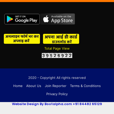
Total Page View
2020 - Copyright All rights reserved
Home
About Us
Join Reporter
Terms & Conditions
Privacy Policy
Website Design By Bootalpha.com +91 84482 65129