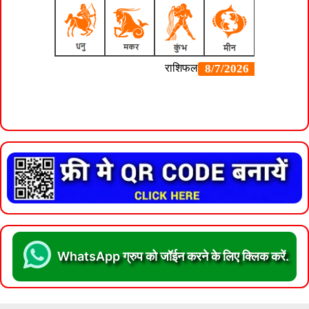
WhatsApp ग्रुप को जॉईन करने के लिए क्लिक करें.