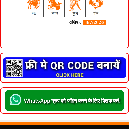
WhatsApp ग्रुप को जॉईन करने के लिए क्लिक करें.