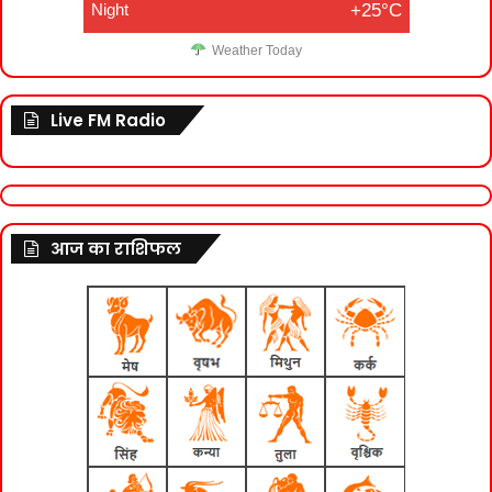
Night
+25°C
Weather Today
Live FM Radio
आज का राशिफल