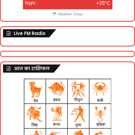
Night
+25°C
Weather Today
Live FM Radio
आज का राशिफल