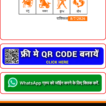
WhatsApp ग्रुप को जॉईन करने के लिए क्लिक करें.