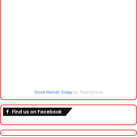
Stock Market Today
by TradingView
Find us on Facebook