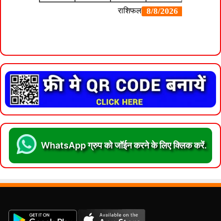
WhatsApp ग्रुप को जॉईन करने के लिए क्लिक करें.