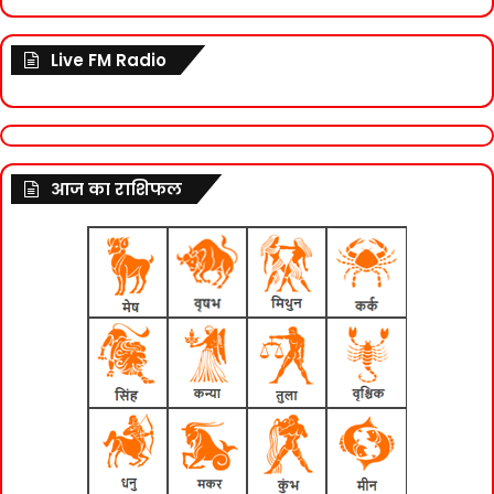
Live FM Radio
आज का राशिफल