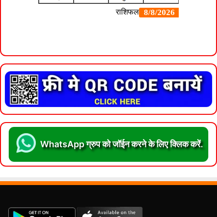
WhatsApp ग्रुप को जॉईन करने के लिए क्लिक करें.