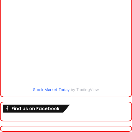
Stock Market Today
by TradingView
Find us on Facebook