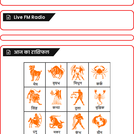
Live FM Radio
आज का राशिफल