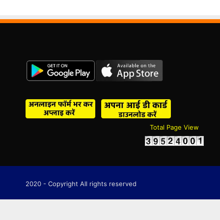
Total Page View
2020 - Copyright All rights reserved