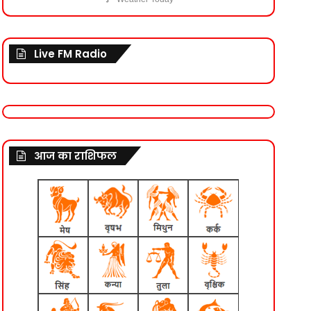
Live FM Radio
आज का राशिफल