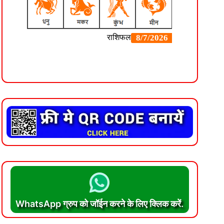
WhatsApp ग्रुप को जॉईन करने के लिए क्लिक करें.