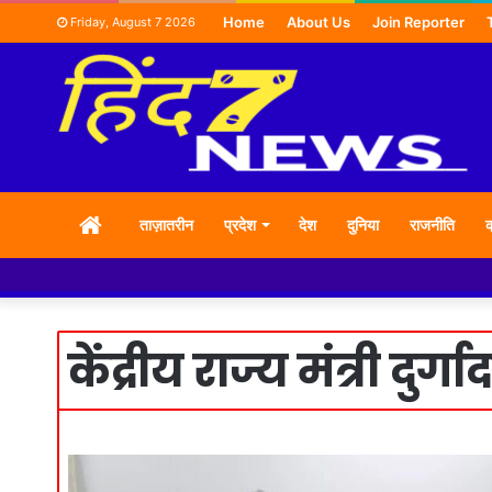
Home
About Us
Join Reporter
Friday, August 7 2026
HOME
ताज़ातरीन
प्रदेश
देश
दुनिया
राजनीति
क
केंद्रीय राज्य मंत्री दुर्