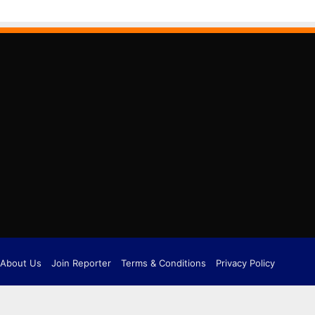
About Us
Join Reporter
Terms & Conditions
Privacy Policy