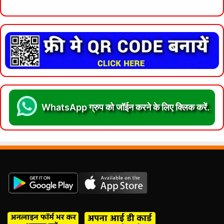
WhatsApp ग्रुप को जॉईन करने के लिए क्लिक करें.