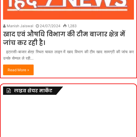
Manish Jaiswal
24/07/2024
1,283
खाद एवं औषधि विभाग की टीम बाजार क्षेत्र में
जांच कर रही है।
इटारसी-बाजार क्षेत्र स्थित चावल लाइन में खाद विभाग की टीम खाद सामग्री की जांच कर
उनके सेम्पल ले रही…
Read More »
लाइव शेयर मार्केट