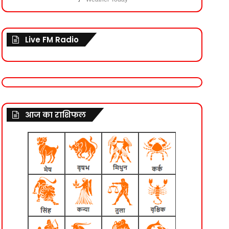
Live FM Radio
आज का राशिफल