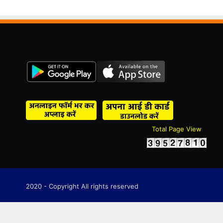
Total Page View
2020 - Copyright All rights reserved