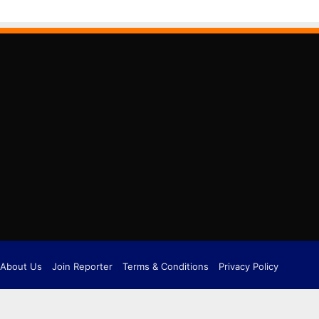
About Us
Join Reporter
Terms & Conditions
Privacy Policy