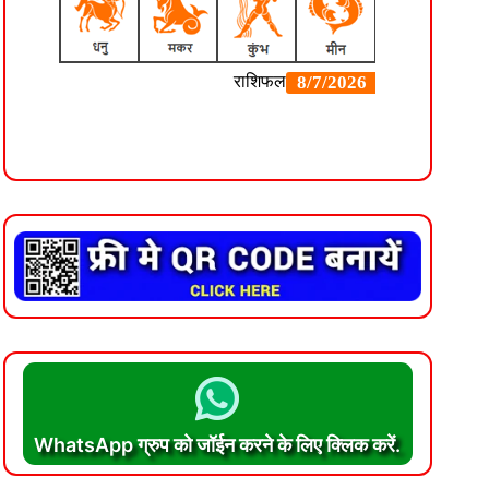
WhatsApp ग्रुप को जॉईन करने के लिए क्लिक करें.