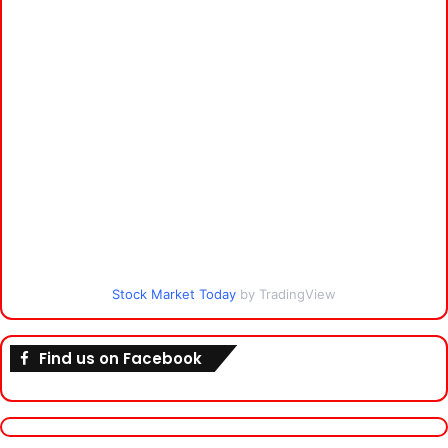
Stock Market Today
by TradingView
Find us on Facebook