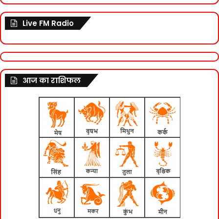
Live FM Radio
आज का राशिफल