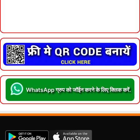
WhatsApp ग्रुप को जॉईन करने के लिए क्लिक करें.