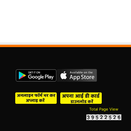
Total Page View