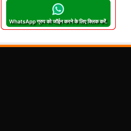
WhatsApp ग्रुप को जॉईन करने के लिए क्लिक करें.