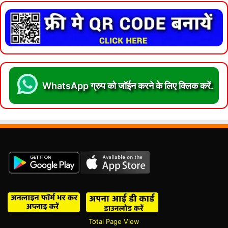
WhatsApp ग्रुप को जॉईन करने के लिए क्लिक करें.
Total Page View