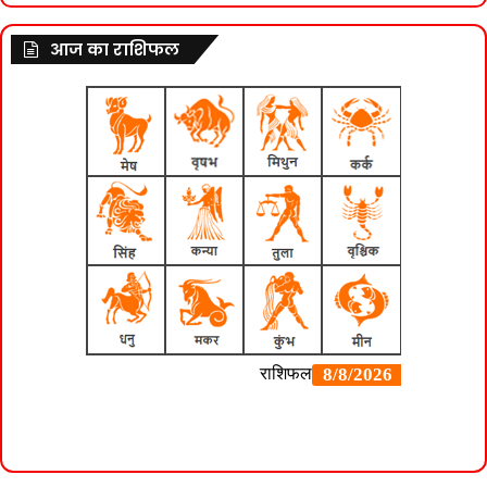
आज का राशिफल