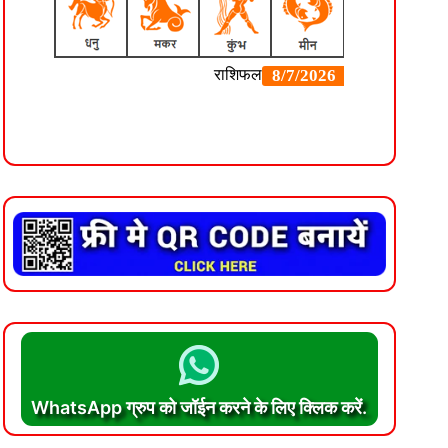
WhatsApp ग्रुप को जॉईन करने के लिए क्लिक करें.