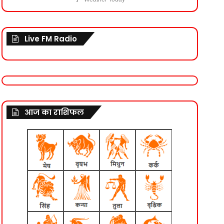
Live FM Radio
आज का राशिफल