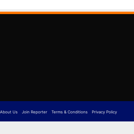
About Us
Join Reporter
Terms & Conditions
Privacy Policy