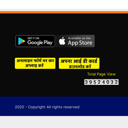
Total Page View
2020 - Copyright All rights reserved