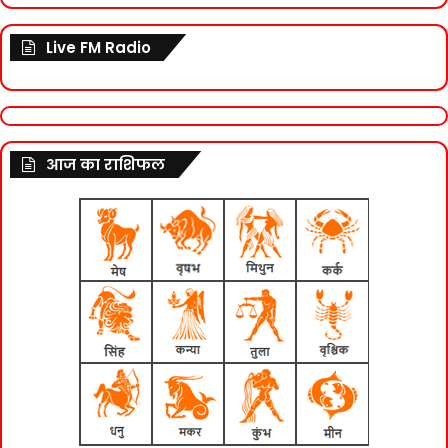
Live FM Radio
आज का राशिफल