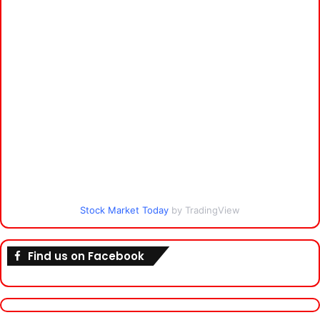
Stock Market Today
by TradingView
Find us on Facebook