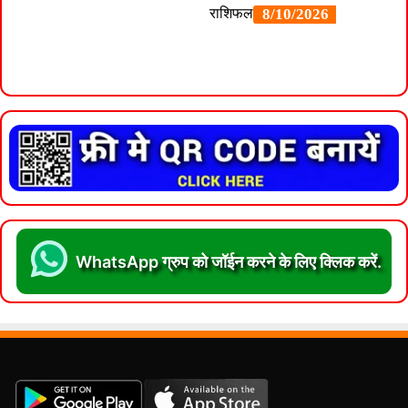
WhatsApp ग्रुप को जॉईन करने के लिए क्लिक करें.