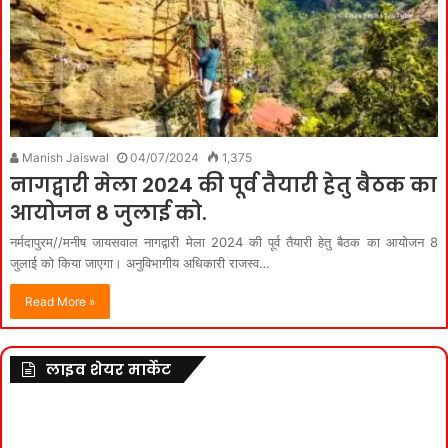
Manish Jaiswal
04/07/2024
1,375
नागद्वारी मेला 2024 की पूर्व तैयारी हेतु बैठक का
आयोजन 8 जुलाई को.
नर्मदापुरम//मनीष जायसवाल नागद्वारी मेला 2024 की पूर्व तैयारी हेतु बैठक का आयोजन 8
जुलाई को किया जाएगा। अनुविभागीय अधिकारी राजस्‍व…
Read More »
लाइव शेयर मार्केट