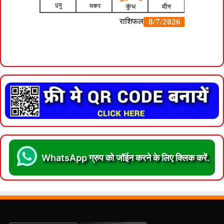
WhatsApp ग्रुप को जॉईन करने के लिए क्लिक करें.