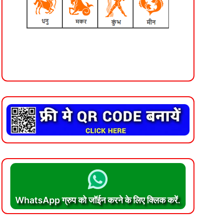
WhatsApp ग्रुप को जॉईन करने के लिए क्लिक करें.