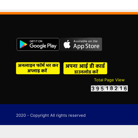
Total Page View
2020 - Copyright All rights reserved