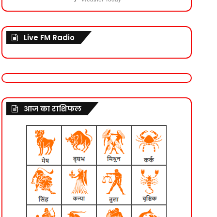
Live FM Radio
आज का राशिफल