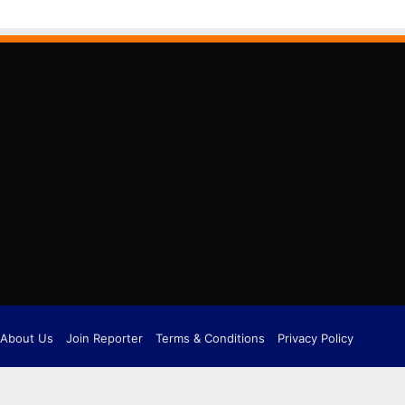
About Us
Join Reporter
Terms & Conditions
Privacy Policy