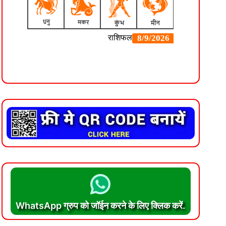
WhatsApp ग्रुप को जॉईन करने के लिए क्लिक करें.