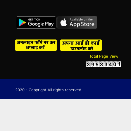
Total Page View
2020 - Copyright All rights reserved