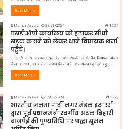
Read More »
Manish Jaiswal
25/08/2024
1,337
एसडीओपी कार्यालय को हटाकर सीधी
सड़क कराने को लेकर थाने विधायक शर्मा
पहुँचे।
इटारसी// मनीष जायसवाल पूर्व विधानसभा अध्यक्ष एवं क्षेत्रीय विधायक डॉक्टर
सीतासरन शर्मा, नगरपालिका अध्यक्ष पंकज चोरे, नगर भाजपा महामंत्री राहुल…
Read More »
Manish Jaiswal
17/08/2024
1,299
भारतीय जनता पार्टी नगर मंडल इटारसी
द्वारा पूर्व प्रधानमंत्री स्वर्गीय अटल बिहारी
वाजपेई की पुण्यतिथि पर श्रद्धा सुमन