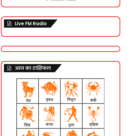
Live FM Radio
आज का राशिफल