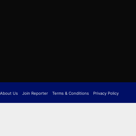
About Us
Join Reporter
Terms & Conditions
Privacy Policy