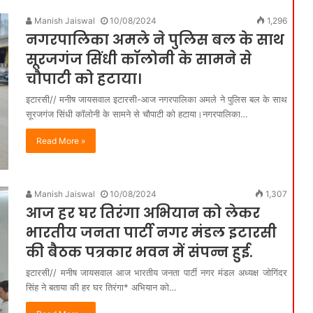
Manish Jaiswal
10/08/2024
1,296
नगरपालिका अमले ने पुलिस बल के साथ
सूरजगंज सिंधी कॉलोनी के सामने से
चौपाटी को हटाया।
इटारसी// मनीष जायसवाल इटारसी-आज नगरपालिका अमले ने पुलिस बल के साथ
सूरजगंज सिंधी कॉलोनी के सामने से चौपाटी को हटाया।नगरपालिका…
Read More »
Manish Jaiswal
10/08/2024
1,307
आज हर घर तिरंगा अभियान को लेकर
भारतीय जनता पार्टी नगर मंडल इटारसी
की बैठक पत्रकार भवन में संपन्न हुई.
इटारसी// मनीष जायसवाल आज भारतीय जनता पार्टी नगर मंडल अध्यक्ष जोगिंदर
सिंह ने बताया की हर घर तिरंगा* अभियान को…