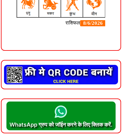
WhatsApp ग्रुप को जॉईन करने के लिए क्लिक करें.