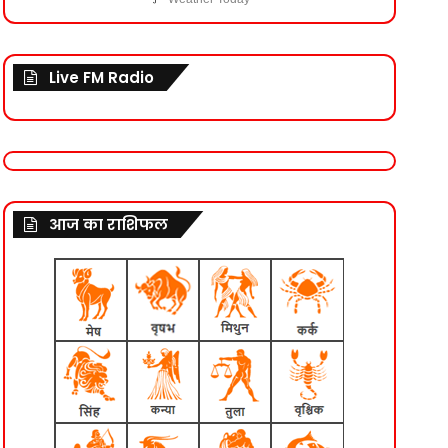
Live FM Radio
आज का राशिफल