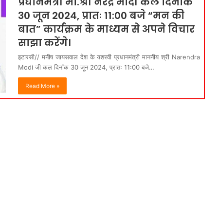
प्रधानमंत्री मा.श्री नरेंद्र मोदी कल दिनाँक
30 जून 2024, प्रातः 11:00 बजे “मन की
बात” कार्यक्रम के माध्यम से अपने विचार
साझा करेंगे।
इटारसी// मनीष जायसवाल देश के यशस्वी प्रधानमंत्री माननीय श्री Narendra
Modi जी कल दिनाँक 30 जून 2024, प्रातः 11:00 बजे…
Read More »