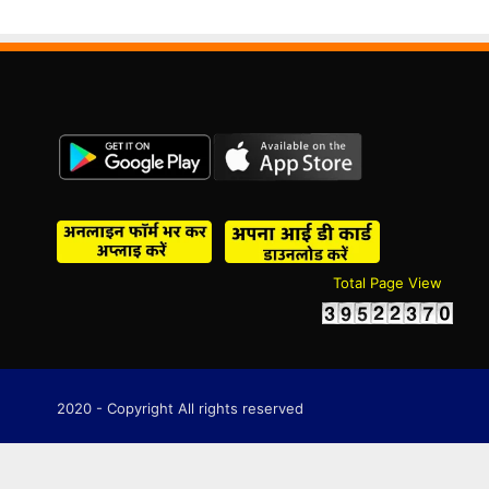
Total Page View
2020 - Copyright All rights reserved