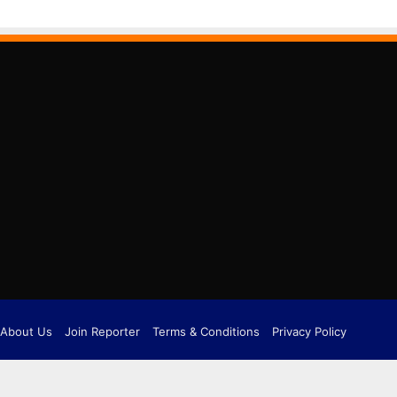
About Us
Join Reporter
Terms & Conditions
Privacy Policy