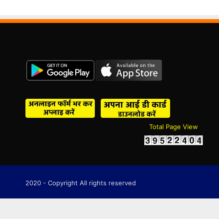
Total Page View
2020 - Copyright All rights reserved