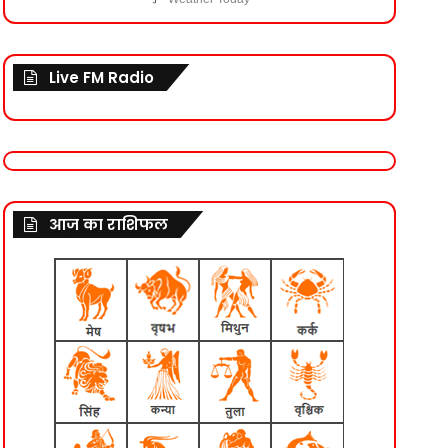
Live FM Radio
आज का राशिफल