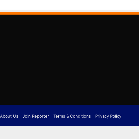
About Us
Join Reporter
Terms & Conditions
Privacy Policy