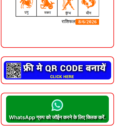
WhatsApp ग्रुप को जॉईन करने के लिए क्लिक करें.