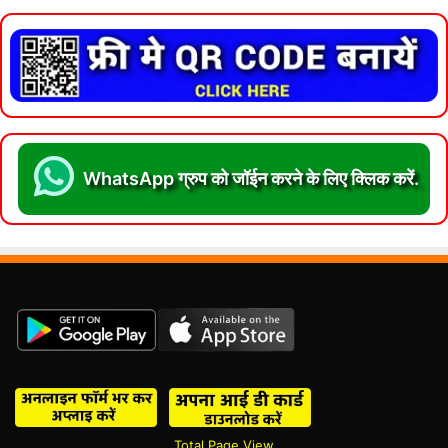
WhatsApp ग्रुप को जॉईन करने के लिए क्लिक करें.
Total Page View