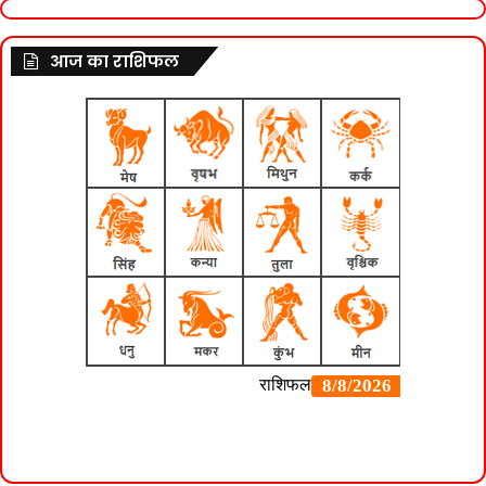
आज का राशिफल