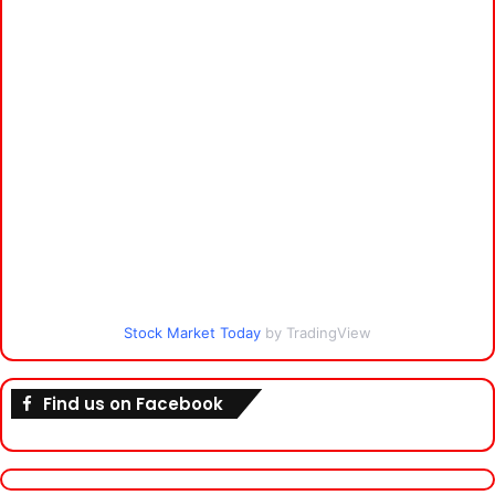
Stock Market Today
by TradingView
Find us on Facebook