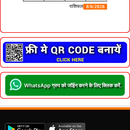
WhatsApp ग्रुप को जॉईन करने के लिए क्लिक करें.