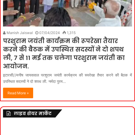
Manish Jaiswal
07/04/2024
1,315
परशुराम जयंती कार्यक्रम की रूपरेखा तैयार
करने की बैठक में उपस्थित सदस्यों ने दो शपथ
ली, 7 से 11 मई तक चलेगा परशुराम जयंती का
आयोजन.
इटारसी//मनीष जायसवाल परशुराम जयंती कार्यक्रम की रूपरेखा तैयार करने की बैठक में
उपस्थित सदस्यों ने दो शपथ ली. नर्मदा पुरम…
Read More »
लाइव शेयर मार्केट