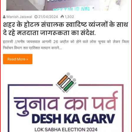
Manish Jaiswal
21/04/2024
1,302
शहर के होटल संचालक स्वादिष्ट व्यंजनों के साथ
दे रहे मतदाता जागरूकता का संदेश.
इटारसी //मनीष जायसवाल आगामी 26 अप्रैल को होने वाले लोस चुनाव को लेकर जिला
निर्वाचन विभाग शत प्रतिशत मतदान कराने…
Read More »