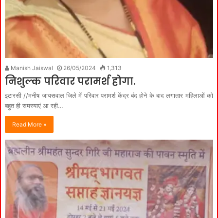
Manish Jaiswal
26/05/2024
1,313
निशुल्क परिवार परामर्श होगा.
इटारसी //मनीष जायसवाल जिले में परिवार परामर्श केंद्र बंद होने के बाद लगातार महिलाओं को
बहुत ही समस्याएं आ रही…
Read More »