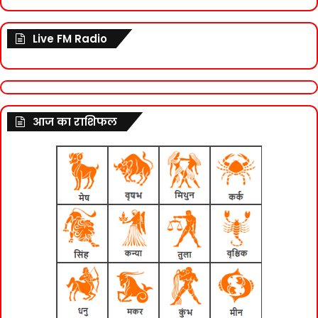
Live FM Radio
आज का राशिफल