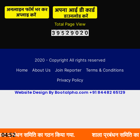
Total Page View
2020 - Copyright All rights reserved
Home
About Us
Join Reporter
Terms & Conditions
Privacy Policy
Website Design By Bootalpha.com +91 84482 65129
रबंधन समिति का गठन किया गया.
04:52
शाला प्रबंधन समिति का गठन कि