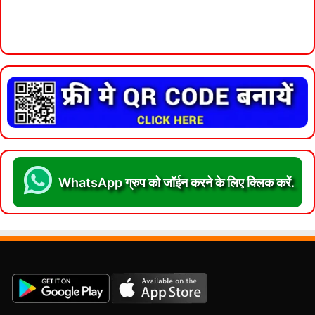
WhatsApp ग्रुप को जॉईन करने के लिए क्लिक करें.