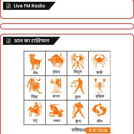
Live FM Radio
आज का राशिफल