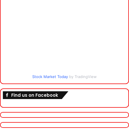
Stock Market Today
by TradingView
Find us on Facebook