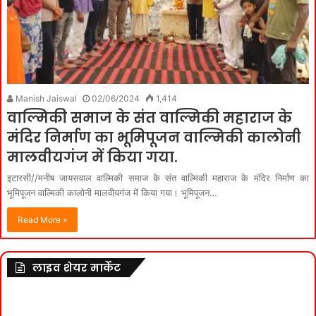
Manish Jaiswal
02/06/2024
1,414
वाल्मिकी समाज के संत वाल्मिकी महाराज के
मंदिर निर्माण का भूमिपूजन वाल्मिकी कालोनी
मालवीयगंज में किया गया.
इटारसी//मनीष जायसवाल वाल्मिकी समाज के संत वाल्मिकी महाराज के मंदिर निर्माण का
भूमिपूजन वाल्मिकी कालोनी मालवीयगंज में किया गया। भूमिपूजन…
Read More »
लाइव शेयर मार्केट