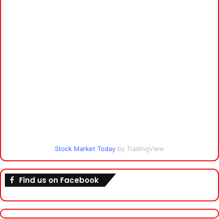
Stock Market Today
by TradingView
Find us on Facebook