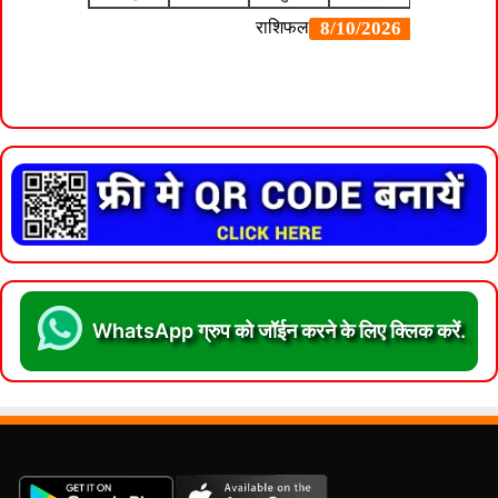
WhatsApp ग्रुप को जॉईन करने के लिए क्लिक करें.