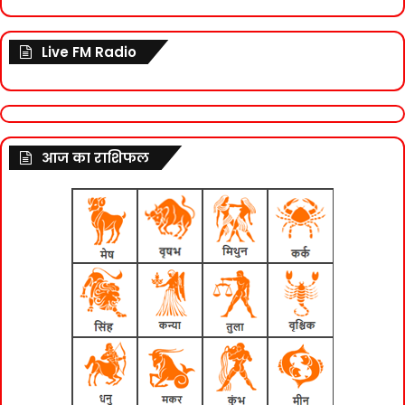
Live FM Radio
आज का राशिफल