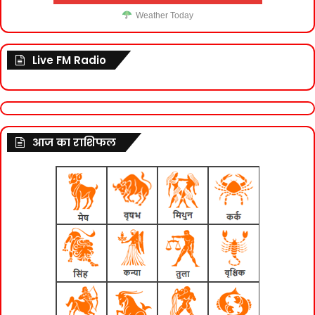
Weather Today
Live FM Radio
आज का राशिफल