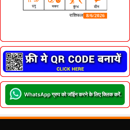
WhatsApp ग्रुप को जॉईन करने के लिए क्लिक करें.