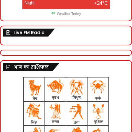
Night
+24°C
Weather Today
Live FM Radio
आज का राशिफल