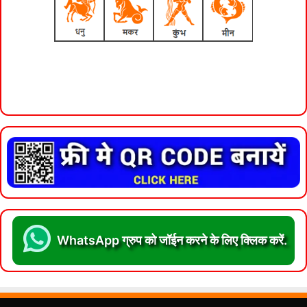
WhatsApp ग्रुप को जॉईन करने के लिए क्लिक करें.