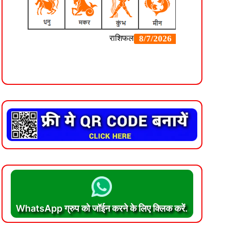
WhatsApp ग्रुप को जॉईन करने के लिए क्लिक करें.