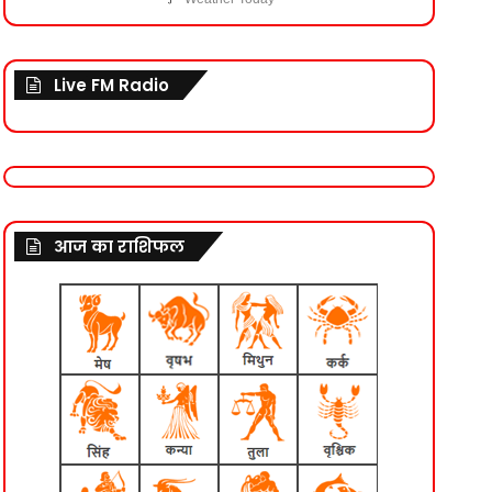
Live FM Radio
आज का राशिफल