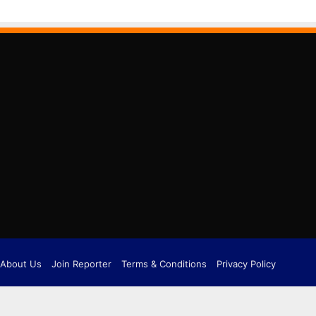
About Us
Join Reporter
Terms & Conditions
Privacy Policy