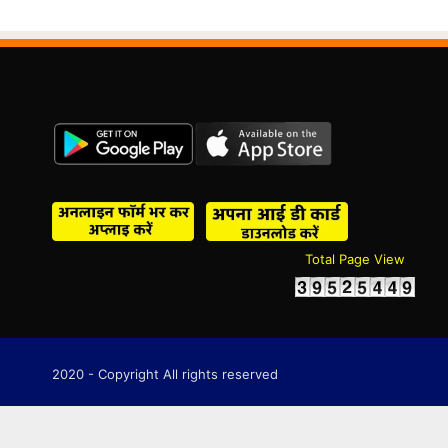
Total Page View
2020 - Copyright All rights reserved