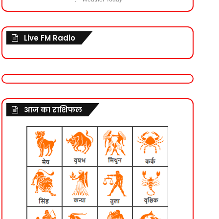
Live FM Radio
आज का राशिफल