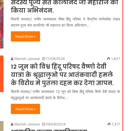
सदस्य पूज्य संत कालीनंद जी महाराज का
किया अभिनंदन.
सिवनी मालवा// मनीष जायसवाल विश्व हिंदू परिषद ने केंद्रीय मार्गदर्शक मंडल
सदस्य पूज्य संत कालीनंद जी महाराज का किया अभिनंदन…
Read More »
Manish Jaiswal
11/06/2024
1,407
12 जून को विश्व हिंदू परिषद वैष्णो देवी
यात्रा के श्रृद्धालुओ पर आतंकवादी हमले
के विरोध मे पुतला दहन कर देगा ज्ञापन.
सिवनी मालवा// मनीष जायसवाल 12 जून को विश्व हिंदू परिषद वैष्णो देवी यात्रा के
श्रृद्धालुओ पर आतंकवादी हमले के विरोध…
Read More »
Manish Jaiswal
06/06/2024
1,317