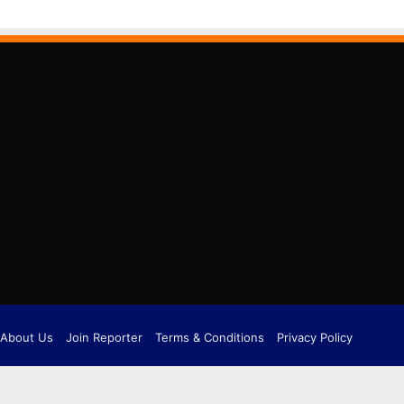
About Us
Join Reporter
Terms & Conditions
Privacy Policy