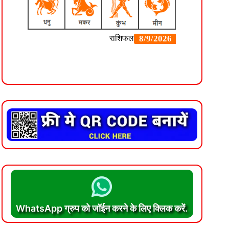
WhatsApp ग्रुप को जॉईन करने के लिए क्लिक करें.