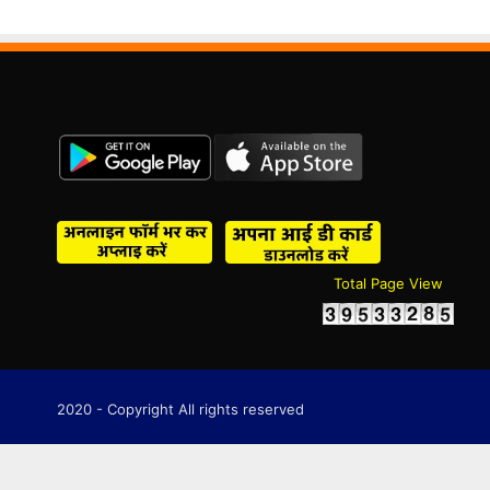
Total Page View
2020 - Copyright All rights reserved