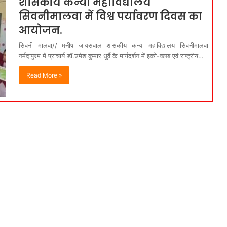
शासकीय कन्या महाविद्यालय
सिवनीमालवा में विश्व पर्यावरण दिवस का
आयोजन.
सिवनी मालवा// मनीष जायसवाल शासकीय कन्या महाविद्यालय सिवनीमालवा
नर्मदापुरम में प्राचार्य डॉ.उमेश कुमार धुर्वे के मार्गदर्शन में इको-क्लब एवं राष्ट्रीय…
Read More »