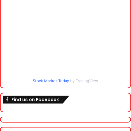
Stock Market Today
by TradingView
Find us on Facebook