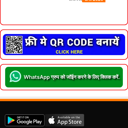
WhatsApp ग्रुप को जॉईन करने के लिए क्लिक करें.