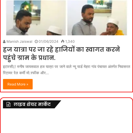
Manish Jaiswal
01/06/2024
1,340
हज यात्रा पर जा रहे हाजियों का स्वागत करने
पहुंचे ग्राम के प्रधान.
इटारसी// मनीष जायसवाल हज यात्रा पर जाने वाले न्यू यार्ड मेहरा गांव पंचायत अंतर्गत निवासरत
रिटायर रेल कर्मी मो.रफीक और…
Read More »
लाइव शेयर मार्केट