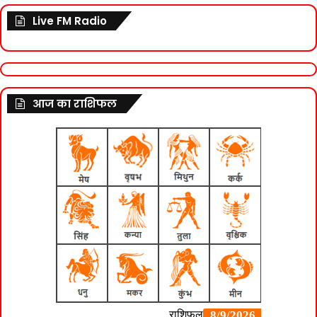
Live FM Radio
आज का राशिफल