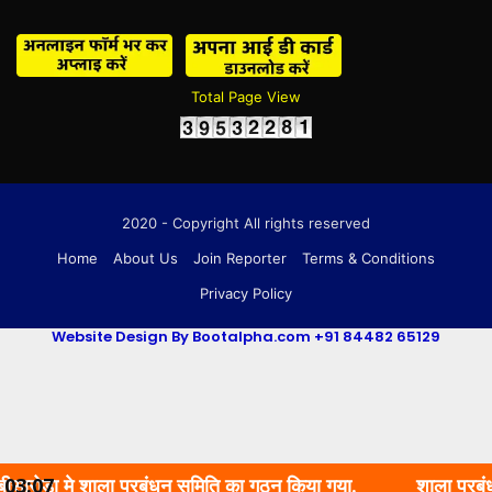
Total Page View
2020 - Copyright All rights reserved
Home
About Us
Join Reporter
Terms & Conditions
Privacy Policy
Website Design By Bootalpha.com +91 84482 65129
ड़ा मे शाला प्रबंधन समिति का गठन किया गया.
03:07
शाला प्रबंधन स