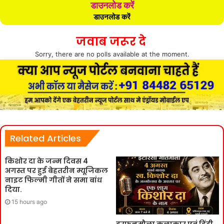
डाउनलोड करें
डाउनलोड करें
जवाब जरूर दे
Sorry, there are no polls available at the moment.
Related Articles
किशोर दा के जन्म दिवस 4
अगस्त पर हुई बेहतरीन म्यूजिकल
नाइट फिल्मी गीतों ने समा बांध
दिया.
15 hours ago