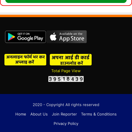
Total Page View
2020 - Copyright All rights reserved
Home
About Us
Join Reporter
Terms & Conditions
Privacy Policy