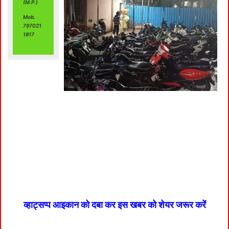
(M.P.)
Mob.
797021
1817
व्हाट्सप्प आइकान को दबा कर इस खबर को शेयर जरूर करें