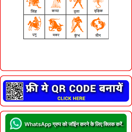
WhatsApp ग्रुप को जॉईन करने के लिए क्लिक करें.