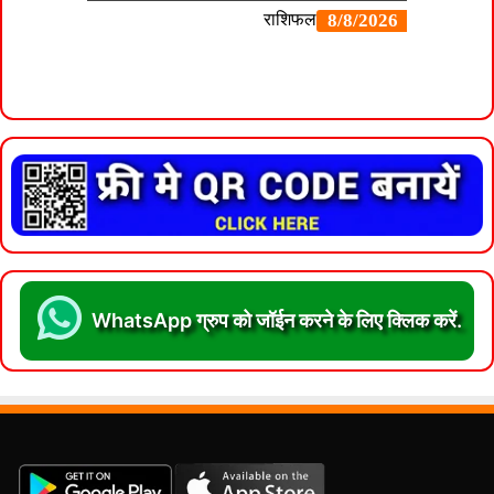
WhatsApp ग्रुप को जॉईन करने के लिए क्लिक करें.