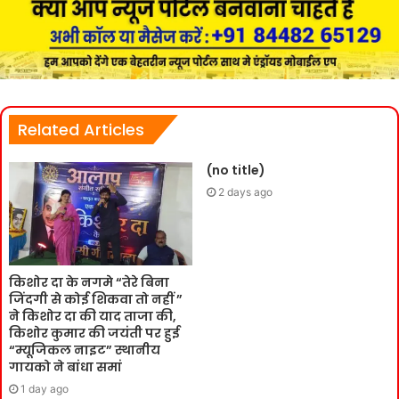
Related Articles
(no title)
2 days ago
किशोर दा के नगमे “तेरे बिना
जिंदगी से कोई शिकवा तो नहीं ”
ने किशोर दा की याद ताजा की,
किशोर कुमार की जयंती पर हुई
“म्यूजिकल नाइट” स्थानीय
गायको ने बांधा समां
1 day ago