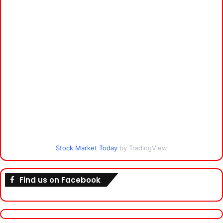
Stock Market Today
by TradingView
Find us on Facebook