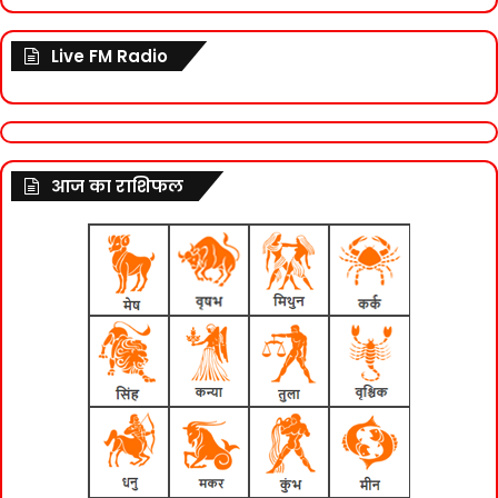
Live FM Radio
आज का राशिफल