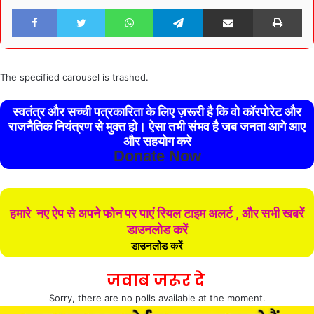
Facebook
Twitter
WhatsApp
Telegram
Share via Email
Pri
The specified carousel is trashed.
स्वतंत्र और सच्ची पत्रकारिता के लिए ज़रूरी है कि वो कॉरपोरेट और
राजनैतिक नियंत्रण से मुक्त हो। ऐसा तभी संभव है जब जनता आगे आए
और सहयोग करे
Donate Now
हमारे नए ऐप से अपने फोन पर पाएं रियल टाइम अलर्ट , और सभी खबरें
डाउनलोड करें
डाउनलोड करें
जवाब जरूर दे
Sorry, there are no polls available at the moment.